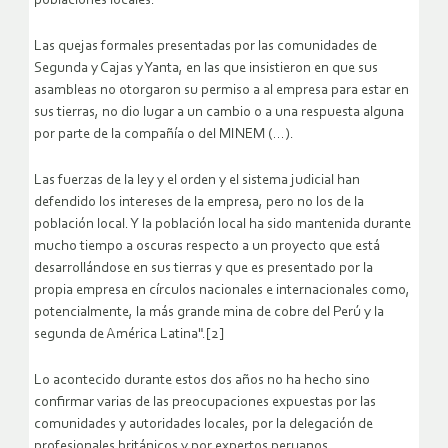
poblaciones locales.
Las quejas formales presentadas por las comunidades de
Segunda y Cajas y Yanta, en las que insistieron en que sus
asambleas no otorgaron su permiso a al empresa para estar en
sus tierras, no dio lugar a un cambio o a una respuesta alguna
por parte de la compañía o del MINEM (…).
Las fuerzas de la ley y el orden y el sistema judicial han
defendido los intereses de la empresa, pero no los de la
población local. Y la población local ha sido mantenida durante
mucho tiempo a oscuras respecto a un proyecto que está
desarrollándose en sus tierras y que es presentado por la
propia empresa en círculos nacionales e internacionales como,
potencialmente, la más grande mina de cobre del Perú y la
segunda de América Latina".[2]
Lo acontecido durante estos dos años no ha hecho sino
confirmar varias de las preocupaciones expuestas por las
comunidades y autoridades locales, por la delegación de
profesionales británicos y por expertos peruanos.