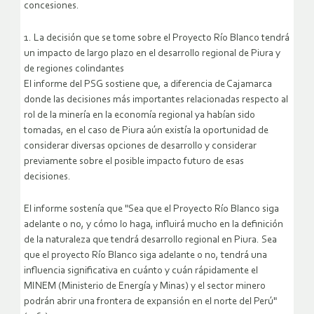
concesiones.
1. La decisión que se tome sobre el Proyecto Río Blanco tendrá
un impacto de largo plazo en el desarrollo regional de Piura y
de regiones colindantes
El informe del PSG sostiene que, a diferencia de Cajamarca
donde las decisiones más importantes relacionadas respecto al
rol de la minería en la economía regional ya habían sido
tomadas, en el caso de Piura aún existía la oportunidad de
considerar diversas opciones de desarrollo y considerar
previamente sobre el posible impacto futuro de esas
decisiones.
El informe sostenía que "Sea que el Proyecto Río Blanco siga
adelante o no, y cómo lo haga, influirá mucho en la definición
de la naturaleza que tendrá desarrollo regional en Piura. Sea
que el proyecto Río Blanco siga adelante o no, tendrá una
influencia significativa en cuánto y cuán rápidamente el
MINEM (Ministerio de Energía y Minas) y el sector minero
podrán abrir una frontera de expansión en el norte del Perú"