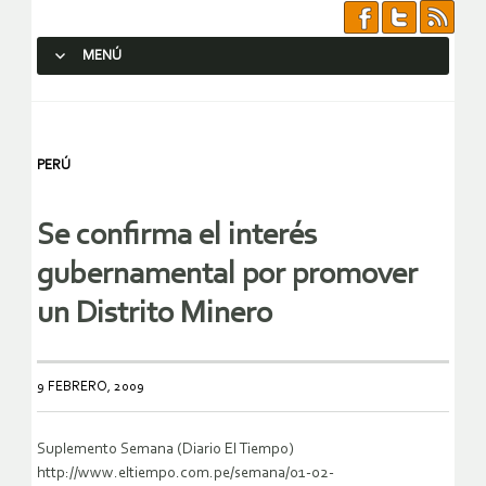
MENÚ
SALTAR AL CONTENIDO.
PERÚ
Se confirma el interés
gubernamental por promover
un Distrito Minero
9 FEBRERO, 2009
Suplemento Semana (Diario El Tiempo)
http://www.eltiempo.com.pe/semana/01-02-