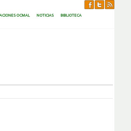
CACIONES OCMAL
NOTICIAS
BIBLIOTECA