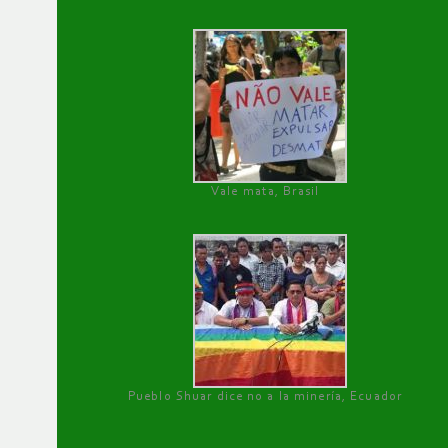
Vale mata, Brasil
Pueblo Shuar dice no a la minería, Ecuador