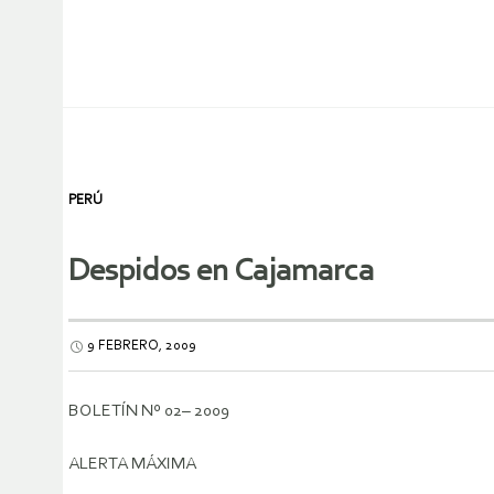
PERÚ
Despidos en Cajamarca
9 FEBRERO, 2009
BOLETÍN Nº 02– 2009
ALERTA MÁXIMA