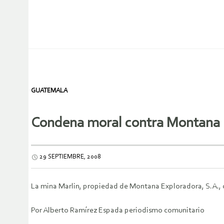
GUATEMALA
Condena moral contra Montana 
29 SEPTIEMBRE, 2008
La mina Marlin, propiedad de Montana Exploradora, S.A., c
Por Alberto Ramírez Espada periodismo comunitario