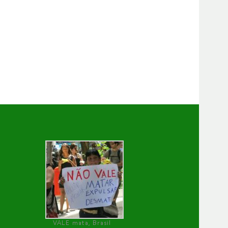
VALE mata, Brasil