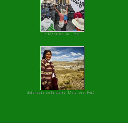
Tía María no va ! Perú
defensora de la tierra, Melchora, Perú