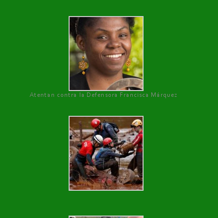
Atentan contra la Defensora Francisca Márquez