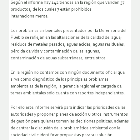
Según el informe hay 142 tiendas en la región que venden 37
productos, de los cuales 7 están prohibidos
internacionalmente.
Los problemas ambientales presentados por la Defensoria del
Pueblo se reflejan en las alteraciones de la calidad del agua;
residuos de metales pesados, aguas ácidas, aguas residuales,
pérdida de vida y contaminación de las lagunas,
contaminación de aguas subterráneas, entre otros.
En la región no contamos con ningún documento oficial que
sirva como diagnóstico de los principales problemas
ambientales de la región, la gerencia regional encargada de
temas ambientales sólo cuenta con reportes independientes.
Por ello este informe servirá para indicar las prioridades de las
autoridades y proponer planes de acción u otros instrumentos
de gestión para quienes toman las decisiones políticas; además
de centrar la discusión de la problemática ambiental con la
sociedad civil e identificar propuestas para su solución.