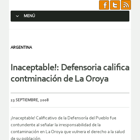
MENÚ
SALTAR AL CONTENIDO.
ARGENTINA
Inaceptable!: Defensoria califica
contminación de La Oroya
23 SEPTIEMBRE, 2008
¡Inaceptable! Calificativo de la Defensoría del Pueblo fue
contundente al señalar la irresponsabilidad de la
contaminación en La Oroya que vulnera el derecho a la salud
de su población.