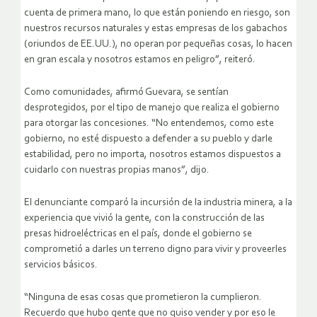
cuenta de primera mano, lo que están poniendo en riesgo, son
nuestros recursos naturales y estas empresas de los gabachos
(oriundos de EE.UU.), no operan por pequeñas cosas, lo hacen
en gran escala y nosotros estamos en peligro”, reiteró.
Como comunidades, afirmó Guevara, se sentían
desprotegidos, por el tipo de manejo que realiza el gobierno
para otorgar las concesiones. “No entendemos, como este
gobierno, no esté dispuesto a defender a su pueblo y darle
estabilidad, pero no importa, nosotros estamos dispuestos a
cuidarlo con nuestras propias manos”, dijo.
El denunciante comparó la incursión de la industria minera, a la
experiencia que vivió la gente, con la construcción de las
presas hidroeléctricas en el país, donde el gobierno se
comprometió a darles un terreno digno para vivir y proveerles
servicios básicos.
“Ninguna de esas cosas que prometieron la cumplieron.
Recuerdo que hubo gente que no quiso vender y por eso le