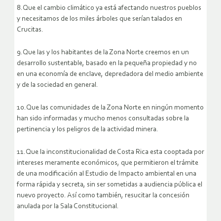
8.Que el cambio climático ya está afectando nuestros pueblos
y necesitamos de los miles árboles que serían talados en
Crucitas.
9.Que las y los habitantes de la Zona Norte creemos en un
desarrollo sustentable, basado en la pequeña propiedad y no
en una economía de enclave, depredadora del medio ambiente
y de la sociedad en general.
10.Que las comunidades de la Zona Norte en ningún momento
han sido informadas y mucho menos consultadas sobre la
pertinencia y los peligros de la actividad minera.
11.Que la inconstitucionalidad de Costa Rica esta cooptada por
intereses meramente económicos, que permitieron el trámite
de una modificación al Estudio de Impacto ambiental en una
forma rápida y secreta, sin ser sometidas a audiencia pública el
nuevo proyecto. Así como también, resucitar la concesión
anulada por la Sala Constitucional.