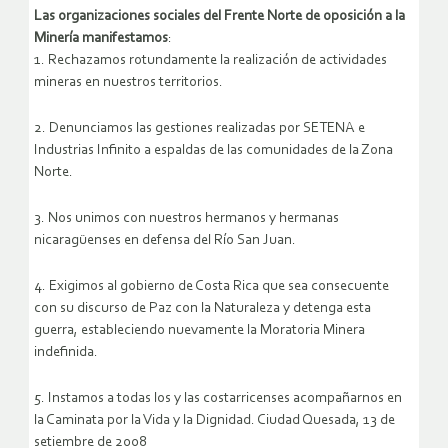
Las organizaciones sociales del Frente Norte de oposición a la
Minería manifestamos
:
1. Rechazamos rotundamente la realización de actividades
mineras en nuestros territorios.
2. Denunciamos las gestiones realizadas por SETENA e
Industrias Infinito a espaldas de las comunidades de la Zona
Norte.
3. Nos unimos con nuestros hermanos y hermanas
nicaragüenses en defensa del Río San Juan.
4. Exigimos al gobierno de Costa Rica que sea consecuente
con su discurso de Paz con la Naturaleza y detenga esta
guerra, estableciendo nuevamente la Moratoria Minera
indefinida.
5. Instamos a todas los y las costarricenses acompañarnos en
la Caminata por la Vida y la Dignidad. Ciudad Quesada, 13 de
setiembre de 2008