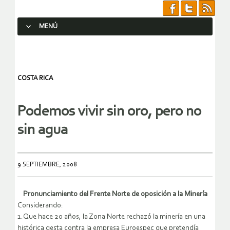
MENÚ
SALTAR AL CONTENIDO.
COSTA RICA
Podemos vivir sin oro, pero no
sin agua
9 SEPTIEMBRE, 2008
Pronunciamiento del Frente Norte de oposición a la Minería
Considerando:
1.Que hace 20 años, la Zona Norte rechazó la minería en una
histórica gesta contra la empresa Euroespec que pretendía