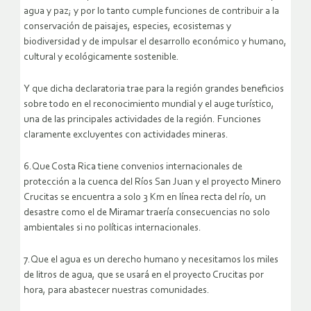
agua y paz; y por lo tanto cumple funciones de contribuir a la
conservación de paisajes, especies, ecosistemas y
biodiversidad y de impulsar el desarrollo económico y humano,
cultural y ecológicamente sostenible.
Y que dicha declaratoria trae para la región grandes beneficios
sobre todo en el reconocimiento mundial y el auge turístico,
una de las principales actividades de la región. Funciones
claramente excluyentes con actividades mineras.
6.Que Costa Rica tiene convenios internacionales de
protección a la cuenca del Ríos San Juan y el proyecto Minero
Crucitas se encuentra a solo 3 Km en línea recta del río, un
desastre como el de Miramar traería consecuencias no solo
ambientales si no políticas internacionales.
7.Que el agua es un derecho humano y necesitamos los miles
de litros de agua, que se usará en el proyecto Crucitas por
hora, para abastecer nuestras comunidades.