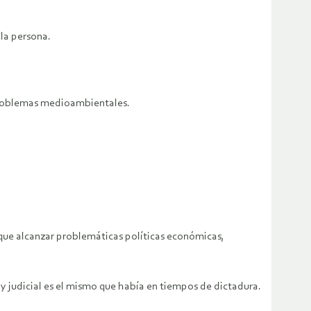
 la persona.
 problemas medioambientales.
 que alcanzar problemáticas políticas económicas,
y judicial es el mismo que había en tiempos de dictadura.