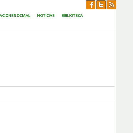
CACIONES OCMAL
NOTICIAS
BIBLIOTECA