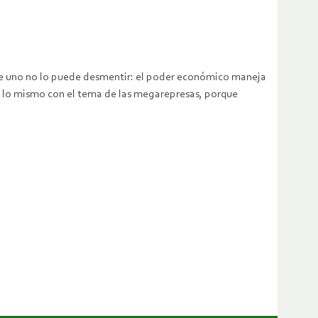
que uno no lo puede desmentir: el poder económico maneja
sa lo mismo con el tema de las megarepresas, porque