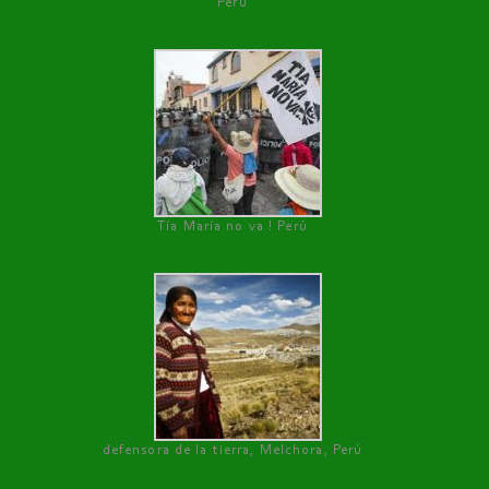
Perú
Tía María no va ! Perú
defensora de la tierra, Melchora, Perú