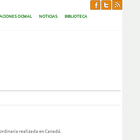
CACIONES OCMAL
NOTICIAS
BIBLIOTECA
ordinaria realizada en Canadá.