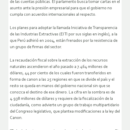
de las cuentas públicas. El parlamento busca tomar cartas en el
asunto ante la presión empresarial para que el gobierno no
cumpla con acuerdos internacionales al respecto.
Los planes para adoptar la llamada Iniciativa de Transparencia
de las Industrias Extractivas (EITI por sus siglas en inglés), a la
que Perú adhirió en 2004, están frenados por la resistencia de
un grupo de firmas del sector.
La recaudación fiscal sobre la extracción de los recursos
naturales ascendieron el año pasado a 7.464 millones de
dólares, 44 por ciento de los cuales fueron transferidos en
forma de canon a las 25 regiones en que se divide el país y el
resto se queda en manos del gobierno nacional sin que se
conozca el destino de ese dinero.
La cifra en la sombra es de
4.938 millones de dólares y requiere de la fiscalización de la
ciudadanía, como advierte un grupo de trabajo multipartidario
del Congreso legislativo, que plantea modificaciones a la ley del
Canon.