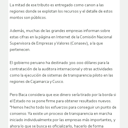
La mitad de ese tributo es entregado como canon a las
regiones donde se explotan los recursos y el detalle de estos
montos son públicos.
Además, muchas de las grandes empresas informan sobre
estas cifras en la página en Internet de la Comisión Nacional
Supervisora de Empresas y Valores (Conasev), a la que
pertenecen.
El gobierno peruano ha destinado 300.000 dólares para la
contratación de la auditora internacional y otras actividades
como la ejecución de sistemas de transparencia piloto en las
regiones de Cajamarca y Cusco.
Pero Baca considera que ese dinero sería tirado por la borda si
el Estado no se pone firme para obtener resultados nuevos.
"Hemos hecho todo los esfuerzos para conseguir un punto de
consenso. Ya existe un proceso de transparencia en marcha
iniciado individualmente por las empresas más importantes, y
ahora lo que se busca es oficializarlo, hacerlo de forma