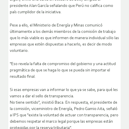
presidente Alan García señalando que Perú no califica como
país cumplidor de la iniciativa.
Pese a ello, el Ministerio de Energía y Minas comunicó
últimamente a los demás miembros de la comisión de trabajo
que lo más viable es que informen de manera individual sólo las
empresas que estén dispuestas a hacerlo, es decir de modo
voluntario.
"Eso revela la falta de compromiso del gobierno y una actitud
pragmática de que se haga lo que se pueda sin importar el
resultado final.
Si esas empresas van a informar lo que ya se sabe, para qué les
vamos a dar el sello de transparencia.
No tiene sentido", insistió Baca. En respuesta, el presidente de
la comisión, viceministro de Energía, Pedro Gamio Aita, señaló
a IPS que "existe la voluntad de actuar con transparencia, pero
debemos respetar el marco legal porque las empresas están
protegidas por la reserva tributaria".