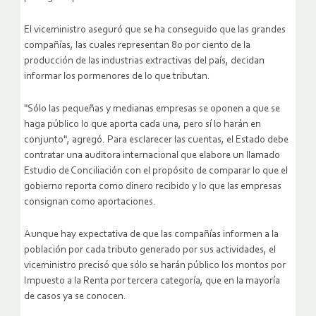
El viceministro aseguró que se ha conseguido que las grandes
compañías, las cuales representan 80 por ciento de la
producción de las industrias extractivas del país, decidan
informar los pormenores de lo que tributan.
"Sólo las pequeñas y medianas empresas se oponen a que se
haga público lo que aporta cada una, pero sí lo harán en
conjunto", agregó. Para esclarecer las cuentas, el Estado debe
contratar una auditora internacional que elabore un llamado
Estudio de Conciliación con el propósito de comparar lo que el
gobierno reporta como dinero recibido y lo que las empresas
consignan como aportaciones.
Aunque hay expectativa de que las compañías informen a la
población por cada tributo generado por sus actividades, el
viceministro precisó que sólo se harán público los montos por
Impuesto a la Renta por tercera categoría, que en la mayoría
de casos ya se conocen.