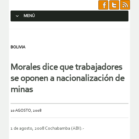
MENÚ
SALTAR AL CONTENIDO.
BOLIVIA
Morales dice que trabajadores
se oponen a nacionalización de
minas
10 AGOSTO, 2008
1 de agosto, 2008 Cochabamba (ABI).-