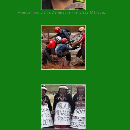
Atentan contra la Defensora Francisca Márquez