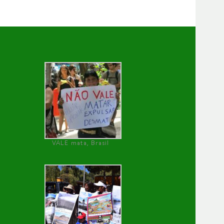
VALE mata, Brasil