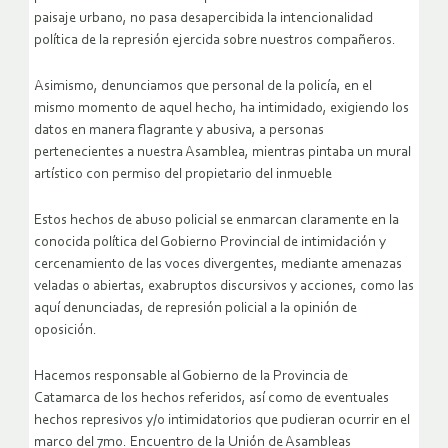
paisaje urbano, no pasa desapercibida la intencionalidad
política de la represión ejercida sobre nuestros compañeros.
Asimismo, denunciamos que personal de la policía, en el
mismo momento de aquel hecho, ha intimidado, exigiendo los
datos en manera flagrante y abusiva, a personas
pertenecientes a nuestra Asamblea, mientras pintaba un mural
artístico con permiso del propietario del inmueble
Estos hechos de abuso policial se enmarcan claramente en la
conocida política del Gobierno Provincial de intimidación y
cercenamiento de las voces divergentes, mediante amenazas
veladas o abiertas, exabruptos discursivos y acciones, como las
aquí denunciadas, de represión policial a la opinión de
oposición.
Hacemos responsable al Gobierno de la Provincia de
Catamarca de los hechos referidos, así como de eventuales
hechos represivos y/o intimidatorios que pudieran ocurrir en el
marco del 7mo. Encuentro de la Unión de Asambleas