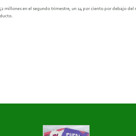
2 millones en el segundo trimestre, un 14 por ciento por debajo del
oducto.