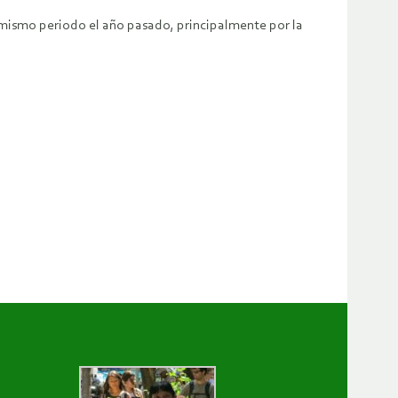
 mismo periodo el año pasado, principalmente por la