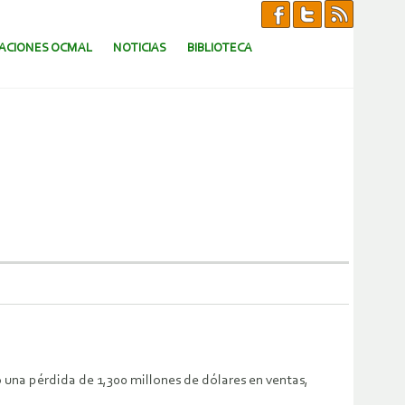
CACIONES OCMAL
NOTICIAS
BIBLIOTECA
 una pérdida de 1,300 millones de dólares en ventas,