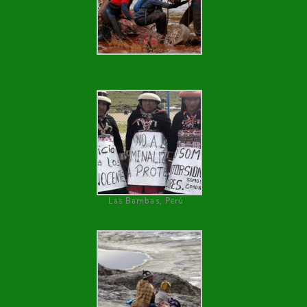
Las Bambas, Perú