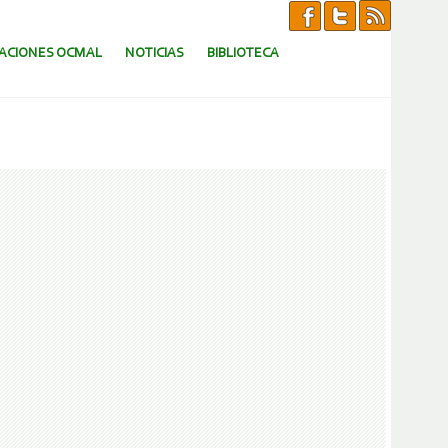
CACIONES OCMAL
NOTICIAS
BIBLIOTECA