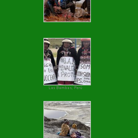
Las Bambas, Perú