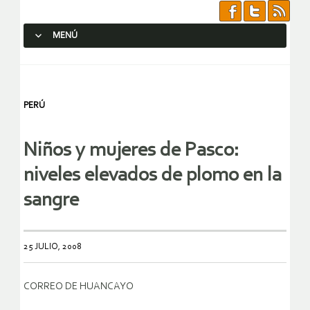
MENÚ
SALTAR AL CONTENIDO.
PERÚ
Niños y mujeres de Pasco:
niveles elevados de plomo en la
sangre
25 JULIO, 2008
CORREO DE HUANCAYO