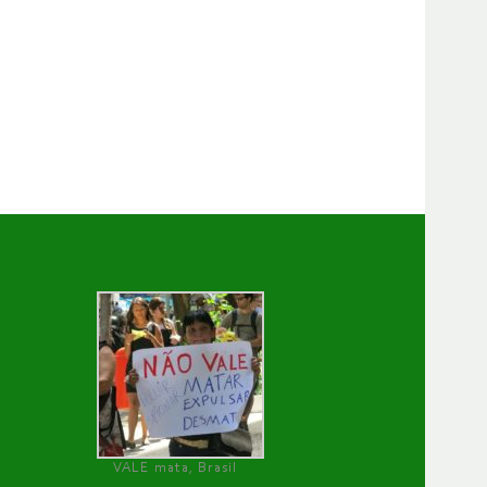
VALE mata, Brasil