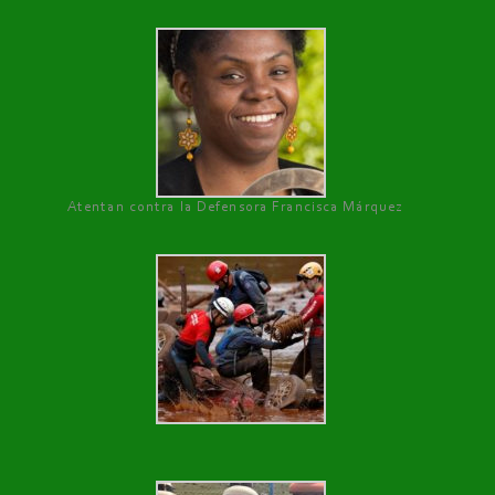
Atentan contra la Defensora Francisca Márquez