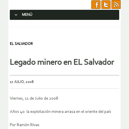
MENÚ
SALTAR AL CONTENIDO.
EL SALVADOR
Legado minero en EL Salvador
17 JULIO, 2008
Viernes, 11 de Julio de 2008
Años 40: la explotación minera arrasa en el oriente del país
Por Ramón Rivas