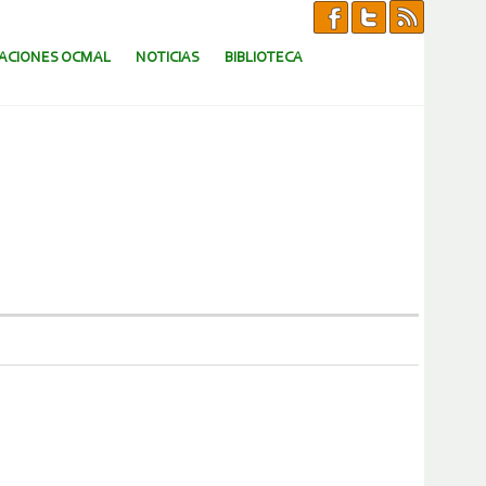
CACIONES OCMAL
NOTICIAS
BIBLIOTECA