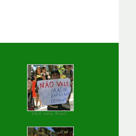
VALE mata, Brasil