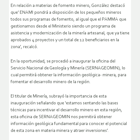
En relación a materias de fomento minero, González destacó
que’ ENAMI pondrá a disposición de los pequeños mineros
todos sus programas de fomento, al igual que el PAMMA que
gestionamos desde el Ministerio siendo un programa de
asistencia y modernización de la minería artesanal, que ya tiene
aprobados 4 proyectos y un total de 12 beneficiarios en la
zona’, recalcó.
En la oportunidad, se procedió a inaugurar la oficina del
Servicio Nacional de Geología y Minería (SERNAGEOMIN), lo
cual permitirá obtener la información geológica- minera, para
fomentar el desarrollo minero de la región.
El titular de Minería, subrayó la importancia de esta
inauguración señalando que ‘estamos sentando las bases
técnicas para incentivar el desarrollo minero en esta región,
esta oficina de SERNAGEOMIN nos permitirá obtener
información geológica fundamental para conocer el potencial
de esta zona en materia minera y atraer inversiones’.