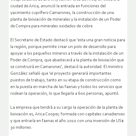
ciudad de Arica, anunció la entrada en funciones del
yacimiento cuprífero Camarones, la construcción de una
planta de lixiviación de minerales y la instalación de un Poder
de Compra para minerales oxidados de cobre.
El Secretario de Estado destacó que ‘esta una gran noticia para
la región, porque permite crear un polo de desarrollo para
apoyar a los pequeños mineros a través de la instalación de un
Poder de Compra, que abastecerá a la planta de lixiviación que
se construirá en Camarones’, destacó la autoridad.
El ministro
González señaló que ‘el proyecto generará importantes
puestos de trabajo, tanto en su etapa de construcción como
en la puesta en marcha de las faenas y todos los servicios que
rodean la operación, lo que llegaría a 600 personas, apuntó.
La empresa que tendrá a su cargo la operación de la planta de
lixiviación es, Arica Cooper, formada con capitales canadienses
y que entraría en faenas el año 2010 con una inversión de US$
30 millones.