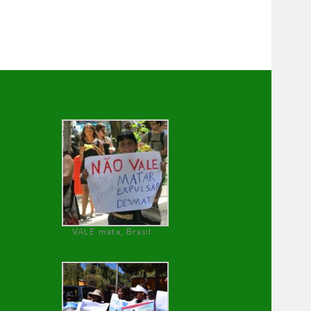
VALE mata, Brasil