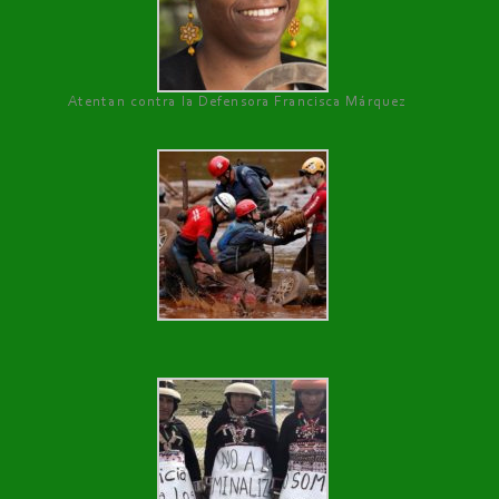
Atentan contra la Defensora Francisca Márquez