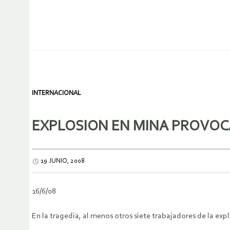
INTERNACIONAL
EXPLOSION EN MINA PROVOC
19 JUNIO, 2008
16/6/08
En la tragedia, al menos otros siete trabajadores de la ex