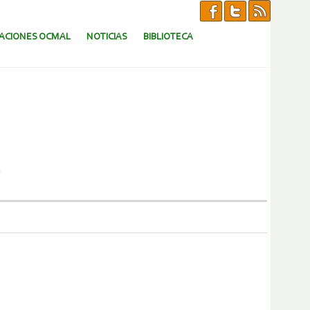
CACIONES OCMAL
NOTICIAS
BIBLIOTECA
S