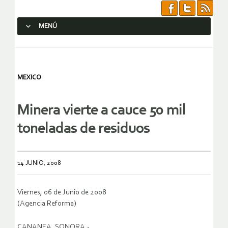
MENÚ
SALTAR AL CONTENIDO.
MEXICO
Minera vierte a cauce 50 mil
toneladas de residuos
14 JUNIO, 2008
Viernes, 06 de Junio de 2008
(Agencia Reforma)
CANANEA, SONORA.-