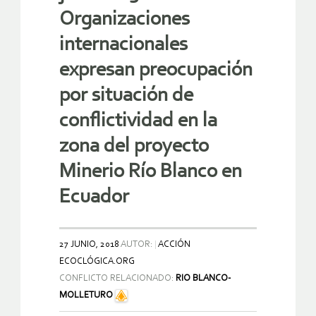
Organizaciones
internacionales
expresan preocupación
por situación de
conflictividad en la
zona del proyecto
Minerio Río Blanco en
Ecuador
27 JUNIO, 2018
AUTOR:
ACCIÓN
ECOCLÓGICA.ORG
CONFLICTO RELACIONADO:
RIO BLANCO-
MOLLETURO