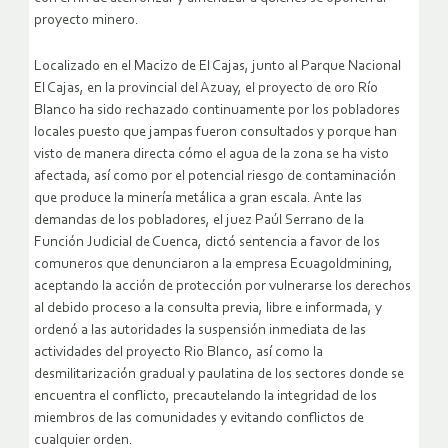
proyecto minero.
Localizado en el Macizo de El Cajas, junto al Parque Nacional
El Cajas, en la provincial del Azuay, el proyecto de oro Río
Blanco ha sido rechazado continuamente por los pobladores
locales puesto que jampas fueron consultados y porque han
visto de manera directa cómo el agua de la zona se ha visto
afectada, así como por el potencial riesgo de contaminación
que produce la minería metálica a gran escala. Ante las
demandas de los pobladores, el juez Paúl Serrano de la
Función Judicial de Cuenca, dictó sentencia a favor de los
comuneros que denunciaron a la empresa Ecuagoldmining,
aceptando la acción de protección por vulnerarse los derechos
al debido proceso a la consulta previa, libre e informada, y
ordenó a las autoridades la suspensión inmediata de las
actividades del proyecto Rio Blanco, así como la
desmilitarización gradual y paulatina de los sectores donde se
encuentra el conflicto, precautelando la integridad de los
miembros de las comunidades y evitando conflictos de
cualquier orden.