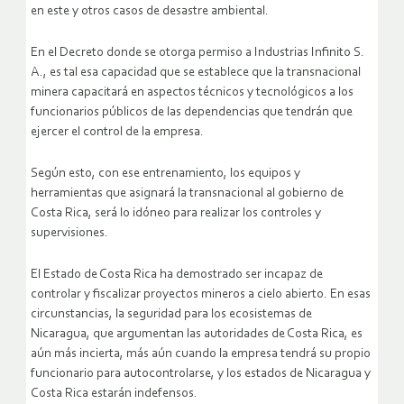
en este y otros casos de desastre ambiental.
En el Decreto donde se otorga permiso a Industrias Infinito S.
A., es tal esa capacidad que se establece que la transnacional
minera capacitará en aspectos técnicos y tecnológicos a los
funcionarios públicos de las dependencias que tendrán que
ejercer el control de la empresa.
Según esto, con ese entrenamiento, los equipos y
herramientas que asignará la transnacional al gobierno de
Costa Rica, será lo idóneo para realizar los controles y
supervisiones.
El Estado de Costa Rica ha demostrado ser incapaz de
controlar y fiscalizar proyectos mineros a cielo abierto. En esas
circunstancias, la seguridad para los ecosistemas de
Nicaragua, que argumentan las autoridades de Costa Rica, es
aún más incierta, más aún cuando la empresa tendrá su propio
funcionario para autocontrolarse, y los estados de Nicaragua y
Costa Rica estarán indefensos.