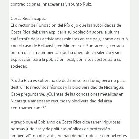
contradicciones innecesarias", apuntó Ruiz.
Costa Rica incapaz
El director de Fundación del Río dijo que las autoridades de
Costa Rica deberían explicar a su población sobre la última
catástrofe de las actividades mineras en ese país, como ocurrió
con el caso de Bellavista, en Miramar de Puntarenas, cerrada
por un desastre ambiental que ha quedado en silencio y sin
explicación para la población local, con altos costos para su
sociedad.
"Costa Rica es soberana de destruir su territorio, pero no para
destruir los recursos hídricos y la biodiversidad de Nicaragua.
Cabe preguntarse: ¿Cuántas de las concesiones metálicas en
Nicaragua amenazan recursos y biodiversidad del área
centroamericana?"
Agregó que el Gobierno de Costa Rica dice tener "rigurosas
normas jurídicas y de políticas públicas de protección
ambiental", no obstante, no han demostrado ser competentes