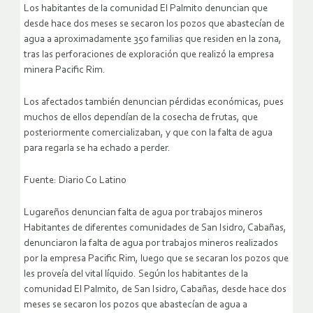
Los habitantes de la comunidad El Palmito denuncian que
desde hace dos meses se secaron los pozos que abastecían de
agua a aproximadamente 350 familias que residen en la zona,
tras las perforaciones de exploración que realizó la empresa
minera Pacific Rim.
Los afectados también denuncian pérdidas económicas, pues
muchos de ellos dependían de la cosecha de frutas, que
posteriormente comercializaban, y que con la falta de agua
para regarla se ha echado a perder.
Fuente: Diario Co Latino
Lugareños denuncian falta de agua por trabajos mineros
Habitantes de diferentes comunidades de San Isidro, Cabañas,
denunciaron la falta de agua por trabajos mineros realizados
por la empresa Pacific Rim, luego que se secaran los pozos que
les proveía del vital líquido.
Según los habitantes de la
comunidad El Palmito, de San Isidro, Cabañas, desde hace dos
meses se secaron los pozos que abastecían de agua a