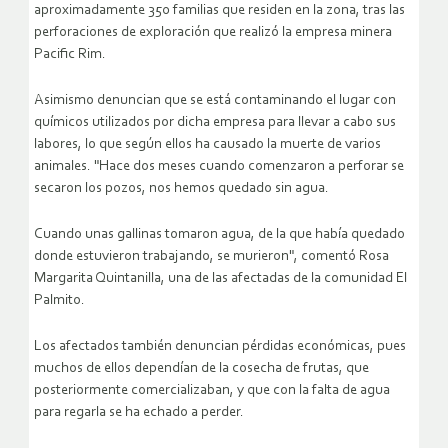
aproximadamente 350 familias que residen en la zona, tras las
perforaciones de exploración que realizó la empresa minera
Pacific Rim.
Asimismo denuncian que se está contaminando el lugar con
químicos utilizados por dicha empresa para llevar a cabo sus
labores, lo que según ellos ha causado la muerte de varios
animales. "Hace dos meses cuando comenzaron a perforar se
secaron los pozos, nos hemos quedado sin agua.
Cuando unas gallinas tomaron agua, de la que había quedado
donde estuvieron trabajando, se murieron", comentó Rosa
Margarita Quintanilla, una de las afectadas de la comunidad El
Palmito.
Los afectados también denuncian pérdidas económicas, pues
muchos de ellos dependían de la cosecha de frutas, que
posteriormente comercializaban, y que con la falta de agua
para regarla se ha echado a perder.