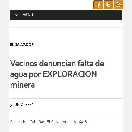
MENÚ
SALTAR AL CONTENIDO.
EL SALVADOR
Vecinos denuncian falta de
agua por EXPLORACION
minera
9 JUNIO, 2008
San Isidro, Cabañas, El Salvador – 02/06/08.