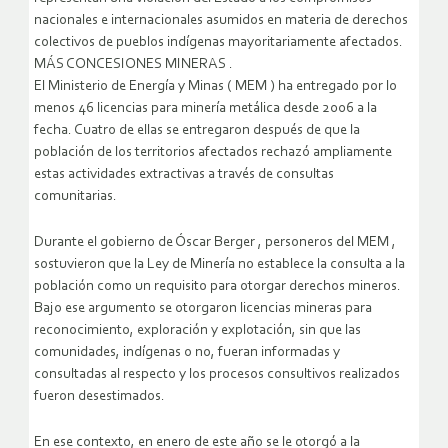
nacionales e internacionales asumidos en materia de derechos
colectivos de pueblos indígenas mayoritariamente afectados.
MÁS CONCESIONES MINERAS .
El Ministerio de Energía y Minas ( MEM ) ha entregado por lo
menos 46 licencias para minería metálica desde 2006 a la
fecha. Cuatro de ellas se entregaron después de que la
población de los territorios afectados rechazó ampliamente
estas actividades extractivas a través de consultas
comunitarias.
Durante el gobierno de Óscar Berger , personeros del MEM ,
sostuvieron que la Ley de Minería no establece la consulta a la
población como un requisito para otorgar derechos mineros.
Bajo ese argumento se otorgaron licencias mineras para
reconocimiento, exploración y explotación, sin que las
comunidades, indígenas o no, fueran informadas y
consultadas al respecto y los procesos consultivos realizados
fueron desestimados.
En ese contexto, en enero de este año se le otorgó a la