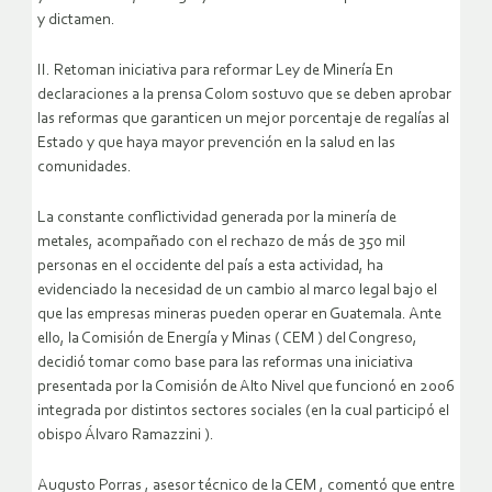
y dictamen.
II. Retoman iniciativa para reformar Ley de Minería En
declaraciones a la prensa Colom sostuvo que se deben aprobar
las reformas que garanticen un mejor porcentaje de regalías al
Estado y que haya mayor prevención en la salud en las
comunidades.
La constante conflictividad generada por la minería de
metales, acompañado con el rechazo de más de 350 mil
personas en el occidente del país a esta actividad, ha
evidenciado la necesidad de un cambio al marco legal bajo el
que las empresas mineras pueden operar en Guatemala. Ante
ello, la Comisión de Energía y Minas ( CEM ) del Congreso,
decidió tomar como base para las reformas una iniciativa
presentada por la Comisión de Alto Nivel que funcionó en 2006
integrada por distintos sectores sociales (en la cual participó el
obispo Álvaro Ramazzini ).
Augusto Porras , asesor técnico de la CEM , comentó que entre