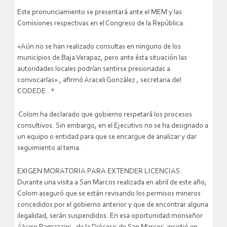
Este pronunciamiento se presentará ante el MEM y las
Comisiones respectivas en el Congreso de la República.
«Aún no se han realizado consultas en ninguno de los
municipios de Baja Verapaz, pero ante ésta situación las
autoridades locales podrían sentirse presionadas a
convocarlas» , afirmó Araceli González , secretaria del
CODEDE . *
Colom ha declarado que gobierno respetará los procesos
consultivos. Sin embargo, en el Ejecutivo no se ha designado a
un equipo o entidad para que se encargue de analizar y dar
seguimiento al tema.
EXIGEN MORATORIA PARA EXTENDER LICENCIAS .
Durante una visita a San Marcos realizada en abril de este año,
Colom aseguró que se están revisando los permisos mineros
concedidos por el gobierno anterior y que de encontrar alguna
ilegalidad, serán suspendidos. En esa oportunidad monseñor