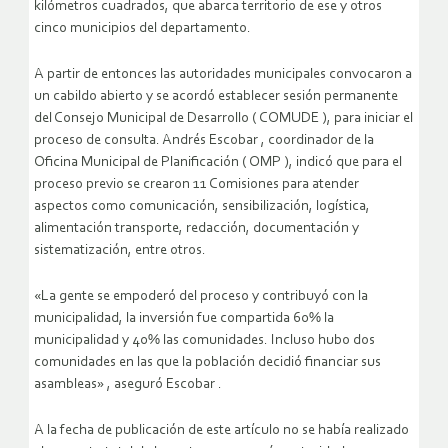
kilómetros cuadrados, que abarca territorio de ese y otros
cinco municipios del departamento.
A partir de entonces las autoridades municipales convocaron a
un cabildo abierto y se acordó establecer sesión permanente
del Consejo Municipal de Desarrollo ( COMUDE ), para iniciar el
proceso de consulta. Andrés Escobar , coordinador de la
Oficina Municipal de Planificación ( OMP ), indicó que para el
proceso previo se crearon 11 Comisiones para atender
aspectos como comunicación, sensibilización, logística,
alimentación transporte, redacción, documentación y
sistematización, entre otros.
«La gente se empoderó del proceso y contribuyó con la
municipalidad, la inversión fue compartida 60% la
municipalidad y 40% las comunidades. Incluso hubo dos
comunidades en las que la población decidió financiar sus
asambleas» , aseguró Escobar .
A la fecha de publicación de este artículo no se había realizado