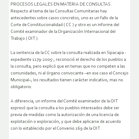
PROCESOS LEGALES EN MATERIA DE CONSULTAS .
Respecto al tema de las Consultas Comunitarias hay
antecedentes sobre casos concretos, uno es un fallo de la
Corte de Constitucionalidad ( CC ) y otro es un informe del
Comité examinador de la Organización Internacional del
Trabajo ( OIT ).
La sentencia de la CC sobre la consulta realizada en Sipacapa -
expediente 1179-2005-, reconoció el derecho de los pueblos a
la consulta, pero explicó que en temas que no competen a las
comunidades, ni al órgano convocante –en ese caso el Concejo
Municipal–, los resultados tienen carácter indicativo, mas no
obligatorio.
A diferencia, un informe del Comité examinador de la OIT
expresó que la consulta a los pueblos interesados debe ser
previa de medidas como la autorización de una licencia de
explotación o exploración, y que debe aplicarse de acuerdo
con lo establecido por el Convenio 169 de la OIT .