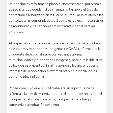
las principales reformas se plantea: incrementar el porcentaje
de regalías que quedan al país; limitar el tiempo y el área de
operaciones autorizado en las licencias; regular lo relativo a las
consultas a las comunidades; así como establecer mecanismos
de monitoreo y de sanción administrativa y penal para las
empresas.
Al respecto Carlos Guárquez , de la Asociación Guatemalteca
de Alcaldes y Autoridades Indígenas ( AGAAI ), afirmó que la
propuesta debe socializarse con organizaciones,
municipalidades y autoridades indígenas, para que la iniciativa
de ley que se presente al final, responda a las necesidades e
intereses de la población guatemalteca y en especial de las
comunidades indígenas.
Porras concluyó que la CEM trabajará en la propuesta de
reforma a la Ley de Minería durante el período de recesión del
Congreso (del 15 de mayo al 15 de agosto), para luego
someterla a aprobación del pleno.