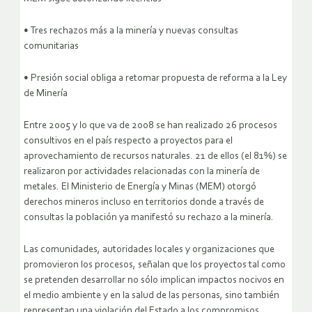
• Tres rechazos más a la minería y nuevas consultas
comunitarias
• Presión social obliga a retomar propuesta de reforma a la Ley
de Minería
Entre 2005 y lo que va de 2008 se han realizado 26 procesos
consultivos en el país respecto a proyectos para el
aprovechamiento de recursos naturales. 21 de ellos (el 81%) se
realizaron por actividades relacionadas con la minería de
metales. El Ministerio de Energía y Minas (MEM) otorgó
derechos mineros incluso en territorios donde a través de
consultas la población ya manifestó su rechazo a la minería.
Las comunidades, autoridades locales y organizaciones que
promovieron los procesos, señalan que los proyectos tal como
se pretenden desarrollar no sólo implican impactos nocivos en
el medio ambiente y en la salud de las personas, sino también
representan una violación del Estado a los compromisos