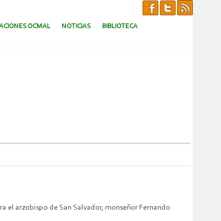
CACIONES OCMAL
NOTICIAS
BIBLIOTECA
ntra el arzobispo de San Salvador, monseñor Fernando