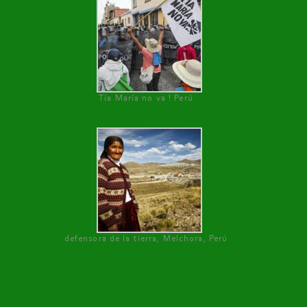
Tía María no va ! Perú
defensora de la tierra, Melchora, Perú