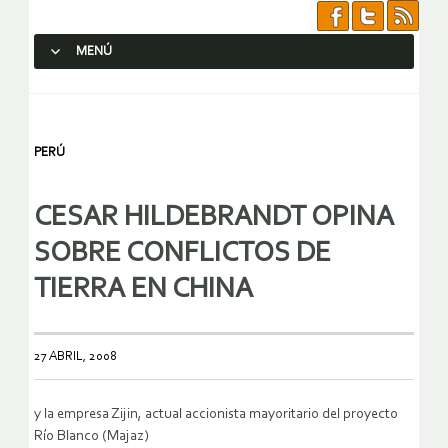
MENÚ
SALTAR AL CONTENIDO.
PERÚ
CESAR HILDEBRANDT OPINA
SOBRE CONFLICTOS DE
TIERRA EN CHINA
27 ABRIL, 2008
y la empresa Zijin, actual accionista mayoritario del proyecto
Río Blanco (Majaz)