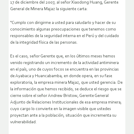
17 de diciembre del 2007, al señor Xiaodong Huang, Gerente
General de Minera Majaz la siguiente carta:
"Cumplo con dirigirme a usted para saludarlo y hacer de su
conocimiento algunas preocupaciones que tenemos como
responsables de la seguridad interna en el Perú y del cuidado
de la integridad física de las personas.
Es el caso, señor Gerente que, en los últimos meses hemos
venido registrando un incremento de la actividad antiminera
en el país, uno de cuyos focos se encuentra en las provincias
de Ayabaca y Huancabamba, en donde opera, en su fase
exploratoria, la empresa minera Majaz, que usted gerencia. De
la información que hemos recibido, se deduce el riesgo que se
cierne sobre el señor Andrew Bristow, Gerente General
Adjunto de Relaciones Institucionales de esa empresa minera;
cuyo cargo lo convierte en la imagen visible que ustedes
proyectan ante a la población, situación que incrementa su
vulnerabilidad.