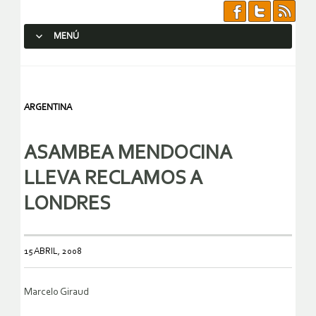
MENÚ
SALTAR AL CONTENIDO.
ARGENTINA
ASAMBEA MENDOCINA
LLEVA RECLAMOS A
LONDRES
15 ABRIL, 2008
Marcelo Giraud