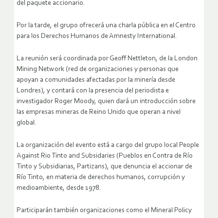
del paquete accionario.
Por la tarde, el grupo ofrecerá una charla pública en el Centro
para los Derechos Humanos de Amnesty International.
La reunión será coordinada por Geoff Nettleton, de la London
Mining Network (red de organizaciones y personas que
apoyan a comunidades afectadas por la minería desde
Londres), y contará con la presencia del periodista e
investigador Roger Moody, quien dará un introducción sobre
las empresas mineras de Reino Unido que operan a nivel
global.
La organización del evento está a cargo del grupo local People
Against Rio Tinto and Subsidaries (Pueblos en Contra de Río
Tinto y Subsidiarias, Partizans), que denuncia el accionar de
Río Tinto, en materia de derechos humanos, corrupción y
medioambiente, desde 1978.
Participarán también organizaciones como el Mineral Policy