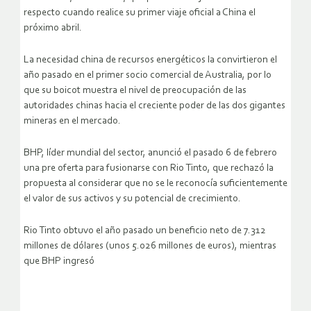
respecto cuando realice su primer viaje oficial a China el
próximo abril.
La necesidad china de recursos energéticos la convirtieron el
año pasado en el primer socio comercial de Australia, por lo
que su boicot muestra el nivel de preocupación de las
autoridades chinas hacia el creciente poder de las dos gigantes
mineras en el mercado.
BHP, líder mundial del sector, anunció el pasado 6 de febrero
una pre oferta para fusionarse con Rio Tinto, que rechazó la
propuesta al considerar que no se le reconocía suficientemente
el valor de sus activos y su potencial de crecimiento.
Rio Tinto obtuvo el año pasado un beneficio neto de 7.312
millones de dólares (unos 5.026 millones de euros), mientras
que BHP ingresó