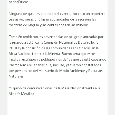
periodísticos.
Ninguno de quienes cubrieron el evento, excepto un reportero
televisivo, mencionó las irregularidades de la reunión: las
mentiras de Angulo y las confesiones de las mineras.
También omitieron las advertencias de peligro planteadas por
la jerarquía católica, la Comisión Nacional de Desarrollo, la
PDDH y la oposición de las comunidades aglutinadas en la
Mesa Nacional frente a la Minería. Bueno sería que estos
medios rectifiquen y publiquen los daños que ya está causando
Pacific Rim en Cabañas que, incluso, ya fueron constatados
por personeros del Ministerio de Medio Ambiente y Recursos
Naturales.
*Equipo de comunicaciones de la Mesa Nacional frente a la
Minería Metálica