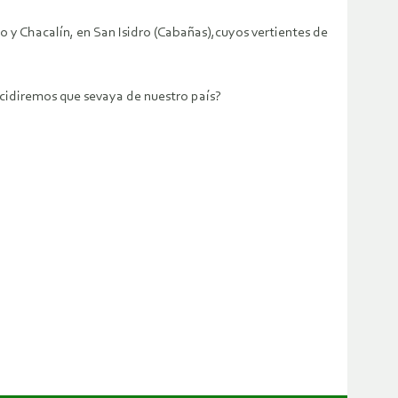
to y Chacalín, en San Isidro (Cabañas),cuyos vertientes de
cidiremos que sevaya de nuestro país?