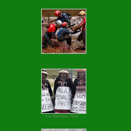
Las Bambas, Perú