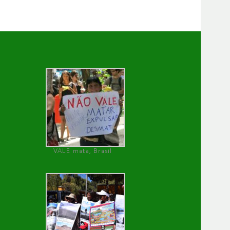
VALE mata, Brasil