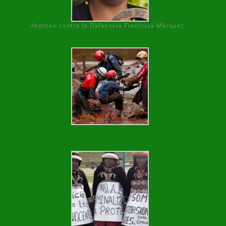
Atentan contra la Defensora Francisca Márquez