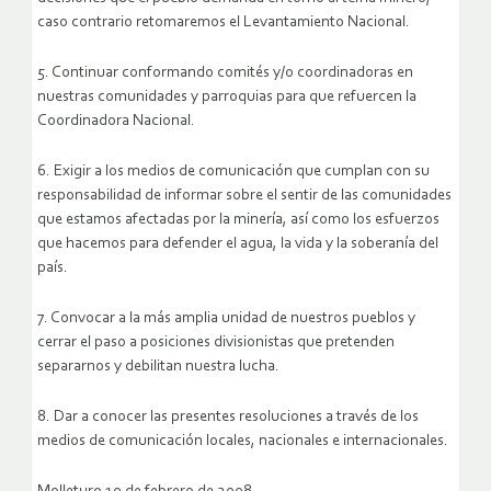
caso contrario retomaremos el Levantamiento Nacional.
5. Continuar conformando comités y/o coordinadoras en
nuestras comunidades y parroquias para que refuercen la
Coordinadora Nacional.
6. Exigir a los medios de comunicación que cumplan con su
responsabilidad de informar sobre el sentir de las comunidades
que estamos afectadas por la minería, así como los esfuerzos
que hacemos para defender el agua, la vida y la soberanía del
país.
7. Convocar a la más amplia unidad de nuestros pueblos y
cerrar el paso a posiciones divisionistas que pretenden
separarnos y debilitan nuestra lucha.
8. Dar a conocer las presentes resoluciones a través de los
medios de comunicación locales, nacionales e internacionales.