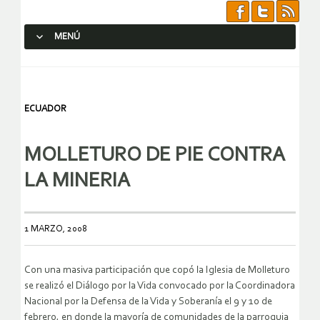
MENÚ
SALTAR AL CONTENIDO.
ECUADOR
MOLLETURO DE PIE CONTRA
LA MINERIA
1 MARZO, 2008
Con una masiva participación que copó la Iglesia de Molleturo
se realizó el Diálogo por la Vida convocado por la Coordinadora
Nacional por la Defensa de la Vida y Soberanía el 9 y 10 de
febrero, en donde la mayoría de comunidades de la parroquia