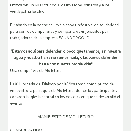
ratificaron un NO rotundo a los invasores mineros y a los
vendepatria locales.
El sábado en la noche se llevó a cabo un festival de solidaridad
para con los compañeras y compañeros enjuiciados por
trabajadores de la empresa ECUADORGOLD.
"Estamos aquí para defender lo poco que tenemos, sin nuestra
agua y nuestra tierra no somos nada, y las vamos defender
hasta con nuestra propia vida"
Una compañera de Molleturo
La XII Jornada del Diálogo por la Vida tomó como punto de
encuentro la parroquia de Molleturo, donde los participantes
coparon la Iglesia central en los dos días en que se desarrolló el
evento.
MANIFIESTO DE MOLLETURO
CONSIDERANDO: