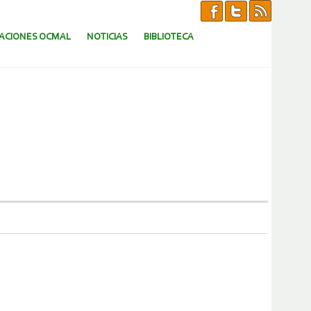
CACIONES OCMAL
NOTICIAS
BIBLIOTECA