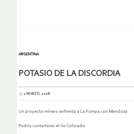
ARGENTINA
POTASIO DE LA DISCORDIA
1 MARZO, 2008
Un proyecto minero enfrenta a La Pampa con Mendoza
Podría contaminar el río Colorado