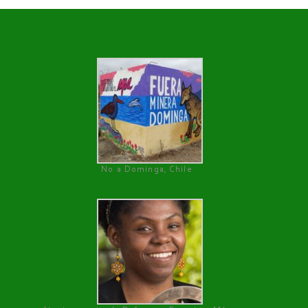
No a Dominga, Chile