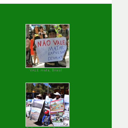
VALE mata, Brasil