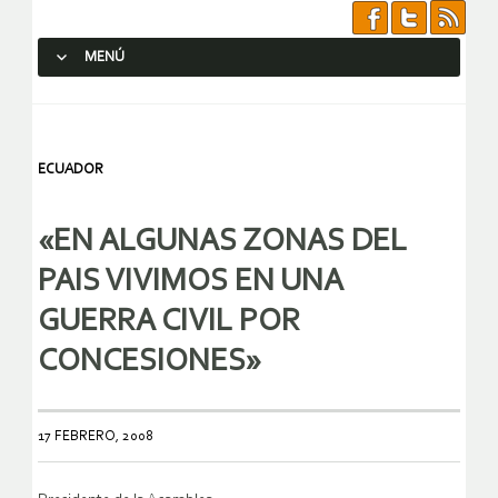
MENÚ
SALTAR AL CONTENIDO.
ECUADOR
«EN ALGUNAS ZONAS DEL
PAIS VIVIMOS EN UNA
GUERRA CIVIL POR
CONCESIONES»
17 FEBRERO, 2008