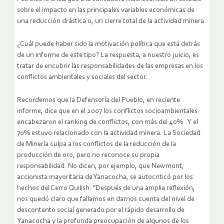
sobre el impacto en las principales variables económicas de
una reducción drástica o, un cierre total de la actividad minera.
¿Cuál puede haber sido la motivación política que está detrás
de un informe de este tipo? La respuesta, a nuestro juicio, es
tratar de encubrir las responsabilidades de las empresas en los
conflictos ambientales y sociales del sector.
Recordemos que la Defensoría del Pueblo, en reciente
informe, dice que en el 2007 los conflictos socioambientales
encabezaron el ranking de conflictos, con más del 40% . Y el
70% estuvo relacionado con la actividad minera.
La Sociedad
de Minería culpa a los conflictos de la reducción de la
producción de oro, pero no reconoce su propia
responsabilidad. No dicen, por ejemplo, que Newmont,
accionista mayoritaria de Yanacocha, se autocriticó por los
hechos del Cerro Quilish: "Después de una amplia reflexión,
nos quedó claro que fallamos en darnos cuenta del nivel de
descontento social generado por el rápido desarrollo de
Yanacocha y la profunda preocupación de algunos de los