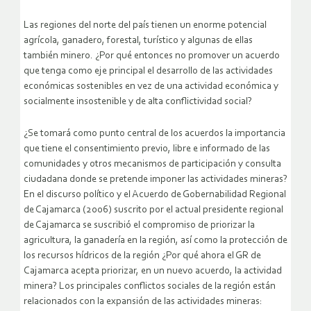
Las regiones del norte del país tienen un enorme potencial
agrícola, ganadero, forestal, turístico y algunas de ellas
también minero. ¿Por qué entonces no promover un acuerdo
que tenga como eje principal el desarrollo de las actividades
económicas sostenibles en vez de una actividad económica y
socialmente insostenible y de alta conflictividad social?
¿Se tomará como punto central de los acuerdos la importancia
que tiene el consentimiento previo, libre e informado de las
comunidades y otros mecanismos de participación y consulta
ciudadana donde se pretende imponer las actividades mineras?
En el discurso político y el Acuerdo de Gobernabilidad Regional
de Cajamarca (2006) suscrito por el actual presidente regional
de Cajamarca se suscribió el compromiso de priorizar la
agricultura, la ganadería en la región, así como la protección de
los recursos hídricos de la región ¿Por qué ahora el GR de
Cajamarca acepta priorizar, en un nuevo acuerdo, la actividad
minera? Los principales conflictos sociales de la región están
relacionados con la expansión de las actividades mineras: