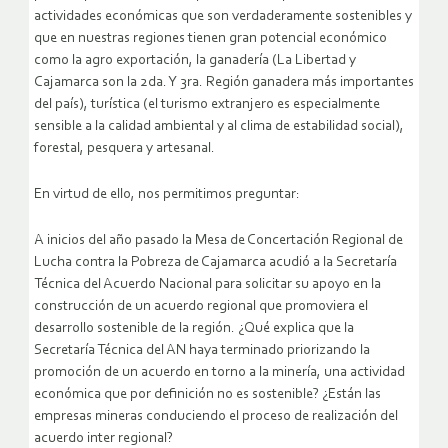
actividades económicas que son verdaderamente sostenibles y
que en nuestras regiones tienen gran potencial económico
como la agro exportación, la ganadería (La Libertad y
Cajamarca son la 2da. Y 3ra. Región ganadera más importantes
del país), turística (el turismo extranjero es especialmente
sensible a la calidad ambiental y al clima de estabilidad social),
forestal, pesquera y artesanal.
En virtud de ello, nos permitimos preguntar:
A inicios del año pasado la Mesa de Concertación Regional de
Lucha contra la Pobreza de Cajamarca acudió a la Secretaría
Técnica del Acuerdo Nacional para solicitar su apoyo en la
construcción de un acuerdo regional que promoviera el
desarrollo sostenible de la región. ¿Qué explica que la
Secretaría Técnica del AN haya terminado priorizando la
promoción de un acuerdo en torno a la minería, una actividad
económica que por definición no es sostenible? ¿Están las
empresas mineras conduciendo el proceso de realización del
acuerdo inter regional?