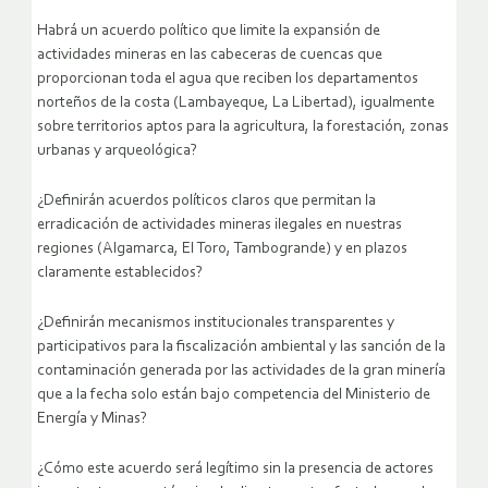
Habrá un acuerdo político que limite la expansión de
actividades mineras en las cabeceras de cuencas que
proporcionan toda el agua que reciben los departamentos
norteños de la costa (Lambayeque, La Libertad), igualmente
sobre territorios aptos para la agricultura, la forestación, zonas
urbanas y arqueológica?
¿Definirán acuerdos políticos claros que permitan la
erradicación de actividades mineras ilegales en nuestras
regiones (Algamarca, El Toro, Tambogrande) y en plazos
claramente establecidos?
¿Definirán mecanismos institucionales transparentes y
participativos para la fiscalización ambiental y las sanción de la
contaminación generada por las actividades de la gran minería
que a la fecha solo están bajo competencia del Ministerio de
Energía y Minas?
¿Cómo este acuerdo será legítimo sin la presencia de actores