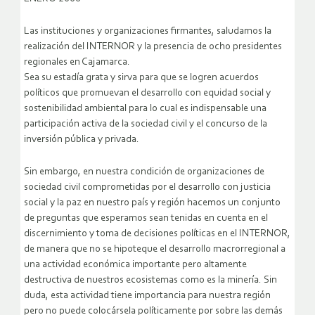
Las instituciones y organizaciones firmantes, saludamos la
realización del INTERNOR y la presencia de ocho presidentes
regionales en Cajamarca.
Sea su estadía grata y sirva para que se logren acuerdos
políticos que promuevan el desarrollo con equidad social y
sostenibilidad ambiental para lo cual es indispensable una
participación activa de la sociedad civil y el concurso de la
inversión pública y privada.
Sin embargo, en nuestra condición de organizaciones de
sociedad civil comprometidas por el desarrollo con justicia
social y la paz en nuestro país y región hacemos un conjunto
de preguntas que esperamos sean tenidas en cuenta en el
discernimiento y toma de decisiones políticas en el INTERNOR,
de manera que no se hipoteque el desarrollo macrorregional a
una actividad económica importante pero altamente
destructiva de nuestros ecosistemas como es la minería.
Sin
duda, esta actividad tiene importancia para nuestra región
pero no puede colocársela políticamente por sobre las demás