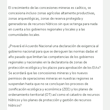
El crecimiento de las concesiones mineras es caótico, se
concesiona incluso zonas agrícolas altamente productivas,
zonas arqueológicas, zonas de reserva protegida y
generadoras de recursos hídricos sin que se tenga para nada
en cuenta a los gobiernos regionales y locales y a las
comunidades locales.
¿Preverá el Acuerdo Nacional una declaración de exigencia al
gobierno nacional para que se deroguen las normas dadas el
año pasado que limitan las competencias de los gobiernos
regionales y nacionales en la declaratoria de zonas de
protección ecológica y los plazos para aprobación de los EIAs?
Se acordará que las concesiones mineras y los nuevos
permisos de operaciones mineras en nuestras regiones se
suspendan hasta que no se concluyan los procesos de
zonificación ecológica y económica (ZEE) y los planes de
ordenamiento territorial (OT) así como el catastro de recursos
hídricos y los planes de protección y gestión de recursos
hídricos?