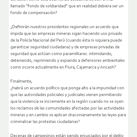
llamado “fondo de soldiaridad” que en realidad debiera ser un
fondo de compensación?
¿Definirán nuestros presidentes regionales un acuerdo que
impida que las empresas mineras sigan haciendo uso privado
de la Policía Nacional del Perú (cuando ésta ni siquiera puede
garantizar seguridad ciudadana) y de empresas privadas de
seguridad que actúan como paramilitares: intimidando,
deteniendo, reprimiendo y espiando a defensores ambientales
como ocurre actualmente en Piura, Cajamarca y Ancash?
Finalmente,
¿habrá un acuerdo político que ponga alto a la impunidad con
que las autoridades policiales y judiciales vienen permitiendo
que la violencia se incremente en la región cuando no se oyen
los reclamos de las comunidades afectadas por las actividades
mineras y en cambio se aplican draconianamente las leyes para
criminalizar las protestas ciudadanas?
Decenas de campesinos están siendo enjuiciados por el delito