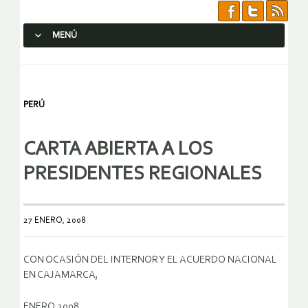
MENÚ
SALTAR AL CONTENIDO.
PERÚ
CARTA ABIERTA A LOS
PRESIDENTES REGIONALES
27 ENERO, 2008
CON OCASIÓN DEL INTERNOR Y EL ACUERDO NACIONAL
EN CAJAMARCA,
ENERO 2008