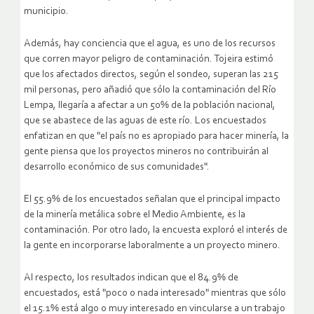
municipio.
Además, hay conciencia que el agua, es uno de los recursos
que corren mayor peligro de contaminación. Tojeira estimó
que los afectados directos, según el sondeo, superan las 215
mil personas, pero añadió que sólo la contaminación del Río
Lempa, llegaría a afectar a un 50% de la población nacional,
que se abastece de las aguas de este río. Los encuestados
enfatizan en que "el país no es apropiado para hacer minería, la
gente piensa que los proyectos mineros no contribuirán al
desarrollo económico de sus comunidades".
El 55.9% de los encuestados señalan que el principal impacto
de la minería metálica sobre el Medio Ambiente, es la
contaminación. Por otro lado, la encuesta exploró el interés de
la gente en incorporarse laboralmente a un proyecto minero.
Al respecto, los resultados indican que el 84.9% de
encuestados, está "poco o nada interesado" mientras que sólo
el 15.1% está algo o muy interesado en vincularse a un trabajo