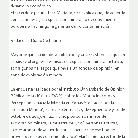
desarrollo económico.
El sacerdote jesuita José María Tojeira explica que, de acuerdo
con la encuesta, la explotación minera no es conveniente
porque no hay ninguna garantía de no contaminación.
Redacción Diario Co Latino
Mayor organización de la población y una resistencia a que en
el país se otorguen permisos de explotación minera metálica,
son algunos hallazgos que revela un sondeo de opinión, en
zona de exploración minera.
La encuesta realizada por el Instituto Universitario de Opinión
Pública de la UCA, (IUDOP), sobre los "Conocimientos y
Percepciones hacia la Minería en Zonas Afectadas por la
Incursión Minera", se realizó entre el 29 de septiembre y 10 de
octubre de 2007, en 24 municipios con permisos de
exploración minera, la muestra de 1,256 personas adultas,
expresaron su desacuerdo con la apertura de ese tipo de
proyectos en sus comunidades
José María Tojeira, rector de la