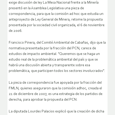
exige discusión de ley La Mesa Nacional frente a la Minería
presentó en la Asamblea Legislativa una pieza de
correspondencia, para que la comisión ad hoc que estudia un
anteproyecto de Ley General de Minera, retome la propuesta
presentada por la sociedad civil organizada, el 6 de noviembre
de 2006.
Francisco Pinera, del Comité Ambiental de Cabañas, dijo que la
normativa presentada por la fracción del PCN, carece de
estudios de impacto ambiental. "Queremos que se haga un
estudio real de la problemática ambiental del país y que se
habrá una discusión abierta y transparente sobre esa
problemática, que participen todos los sectores involucrados".
La pieza de correspondencia fue apoyada por la fracción del
FMLN, quienes aseguraron que la comisión adhoc, creada el
21 de diciembre de 2007, es una estrategia de los partidos de
derecha, para aprobar la propuesta del PCN.
La diputada Lourdes Palacios explicó que la creación de dicha