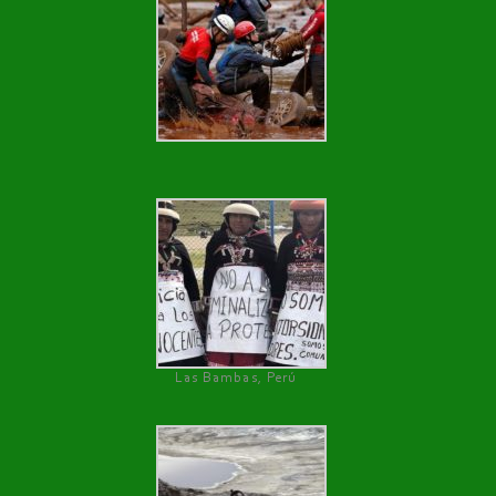
Las Bambas, Perú