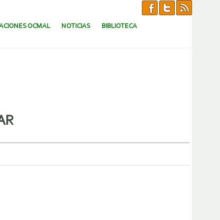
CACIONES OCMAL
NOTICIAS
BIBLIOTECA
AR