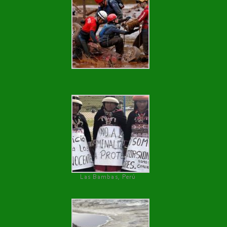
Las Bambas, Perú