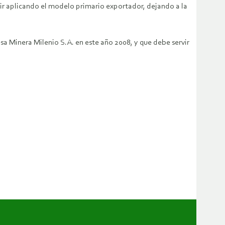
ir aplicando el modelo primario exportador, dejando a la
a Minera Milenio S.A. en este año 2008, y que debe servir