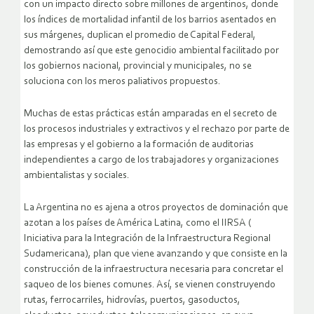
con un impacto directo sobre millones de argentinos, donde
los índices de mortalidad infantil de los barrios asentados en
sus márgenes, duplican el promedio de Capital Federal,
demostrando así que este genocidio ambiental facilitado por
los gobiernos nacional, provincial y municipales, no se
soluciona con los meros paliativos propuestos.
Muchas de estas prácticas están amparadas en el secreto de
los procesos industriales y extractivos y el rechazo por parte de
las empresas y el gobierno a la formación de auditorias
independientes a cargo de los trabajadores y organizaciones
ambientalistas y sociales.
La Argentina no es ajena a otros proyectos de dominación que
azotan a los países de América Latina, como el IIRSA (
Iniciativa para la Integración de la Infraestructura Regional
Sudamericana), plan que viene avanzando y que consiste en la
construcción de la infraestructura necesaria para concretar el
saqueo de los bienes comunes. Así, se vienen construyendo
rutas, ferrocarriles, hidrovías, puertos, gasoductos,