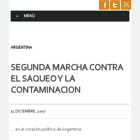
MENÚ
SALTAR AL CONTENIDO.
ARGENTINA
SEGUNDA MARCHA CONTRA
EL SAQUEO Y LA
CONTAMINACION
31 DICIEMBRE, 2007
… en el corazón político de Argentina