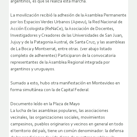
argentinos, es que se realiza esta marcha.
La movilización recibió la adhesión de la Asamblea Permanente
por los Espacios Verdes Urbanos (Apevu), la Red Nacional de
Acción Ecologista (ReNaCe), la Asociación de Docentes,
Investigadores y Creadores de las Universidades de San Juan,
Jujuy y de la Patagonia Austral, de Santa Cruz; y las asambleas
de La Boca y Montserrat, entre otras. (ver abajo listado
completo de adherentes) Participaron de la convocatoria
representantes de la Asamblea Regional integrada por
argentinos y uruguayos.
Sumado a esto, hubo otra manifestación en Montevideo en
forma simultánea con la de Capital Federal.
Documento leído en la Plaza de Mayo
La lucha de las asambleas populares, las asociaciones
vecinales, las organizaciones sociales, movimientos
campesinos, pueblos originarios y vecinos en general en todo
el territorio del país, tiene un común denominador: la defensa