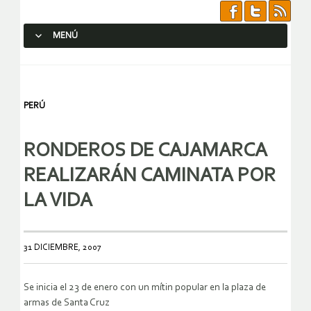
MENÚ
SALTAR AL CONTENIDO.
PERÚ
RONDEROS DE CAJAMARCA
REALIZARÁN CAMINATA POR
LA VIDA
31 DICIEMBRE, 2007
Se inicia el 23 de enero con un mítin popular en la plaza de
armas de Santa Cruz