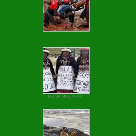
Las Bambas, Perú