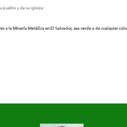
 pueblo y de su iglesia:
No a la Minería Metálica en El Salvador, sea verde o de cualquier colo