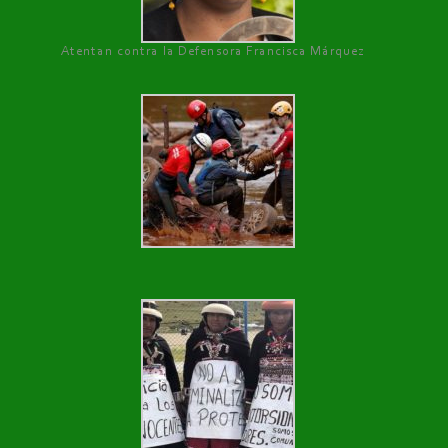
Atentan contra la Defensora Francisca Márquez