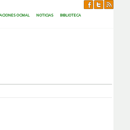
CACIONES OCMAL
NOTICIAS
BIBLIOTECA