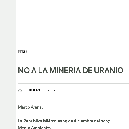
PERÚ
NO A LA MINERIA DE URANIO
10 DICIEMBRE, 2007
Marco Arana.
La Republica Miércoles 05 de diciembre del 2007.
Medio Ambiente.