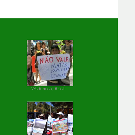
VALE mata, Brasil