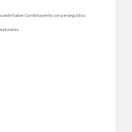
o puede haber Constituyente con perseguidos.
naturales.