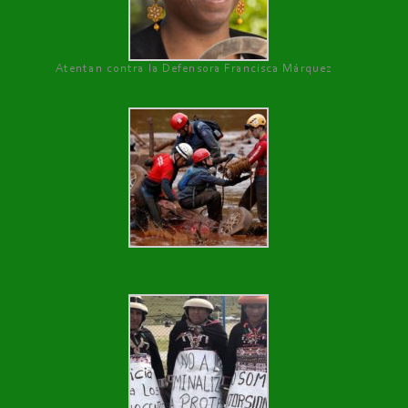
Atentan contra la Defensora Francisca Márquez