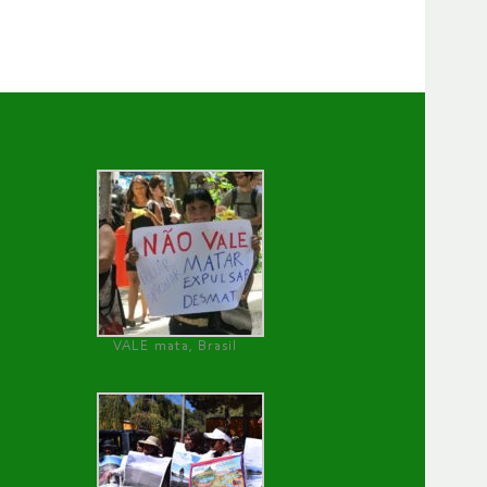
VALE mata, Brasil