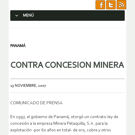
MENÚ
SALTAR AL CONTENIDO.
PANAMÁ
CONTRA CONCESION MINERA
13 NOVIEMBRE, 2007
COMUNICADO DE PRENSA
En 1997, el gobierno de Panamá, otorgó un contrato-ley de
concesión a la empresa Minera Petaquilla, S.A. para la
explotación -por 60 años en total- de oro, cobre y otros