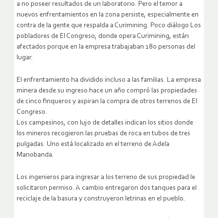
a no poseer resultados de un laboratorio. Pero el temor a
nuevos enfrentamientos en la zona persiste, especialmente en
contra de la gente que respalda a Curimining. Poco diálogo Los
pobladores de El Congreso, donde opera Curimining, están
afectados porque en la empresa trabajaban 180 personas del
lugar.
El enfrentamiento ha dividido incluso a las familias. La empresa
minera desde su ingreso hace un año compró las propiedades
de cinco finqueros y aspiran la compra de otros terrenos de El
Congreso.
Los campesinos, con lujo de detalles indican los sitios donde
los mineros recogieron las pruebas de roca en tubos de tres
pulgadas. Uno está localizado en el terreno de Adela
Manobanda.
Los ingenieros para ingresar a los terreno de sus propiedad le
solicitaron permiso. A cambio entregaron dos tanques para el
reciclaje de la basura y construyeron letrinas en el pueblo.