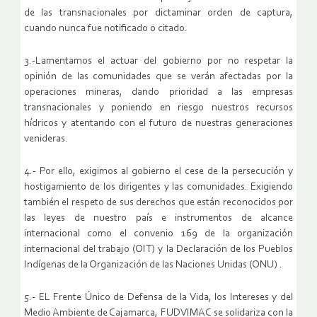
de las transnacionales por dictaminar orden de captura,
cuando nunca fue notificado o citado.
3.-Lamentamos el actuar del gobierno por no respetar la
opinión de las comunidades que se verán afectadas por la
operaciones mineras, dando prioridad a las empresas
transnacionales y poniendo en riesgo nuestros recursos
hídricos y atentando con el futuro de nuestras generaciones
venideras.
4.- Por ello, exigimos al gobierno el cese de la persecución y
hostigamiento de los dirigentes y las comunidades. Exigiendo
también el respeto de sus derechos que están reconocidos por
las leyes de nuestro país e instrumentos de alcance
internacional como el convenio 169 de la organización
internacional del trabajo (OIT) y la Declaración de los Pueblos
Indígenas de la Organización de las Naciones Unidas (ONU) .
5.- EL Frente Único de Defensa de la Vida, los Intereses y del
Medio Ambiente de Cajamarca, FUDVIMAC se solidariza con la