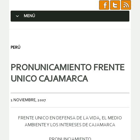
MENÚ
SALTAR AL CONTENIDO.
PERÚ
PRONUNICAMIENTO FRENTE
UNICO CAJAMARCA
1 NOVIEMBRE, 2007
FRENTE UNICO EN DEFENSA DE LA VIDA, EL MEDIO
AMBIENTE Y LOS INTERESES DE CAJAMARCA
PRONUNCIAMIENTO