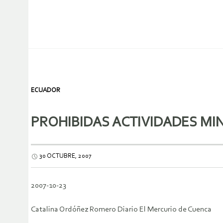
ECUADOR
PROHIBIDAS ACTIVIDADES MI
30 OCTUBRE, 2007
2007-10-23
Catalina Ordóñez Romero Diario El Mercurio de Cuenca