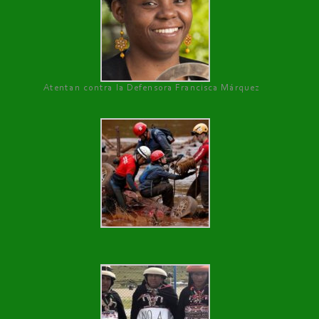
Atentan contra la Defensora Francisca Márquez