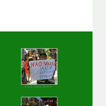
VALE mata, Brasil