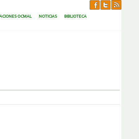
CACIONES OCMAL
NOTICIAS
BIBLIOTECA