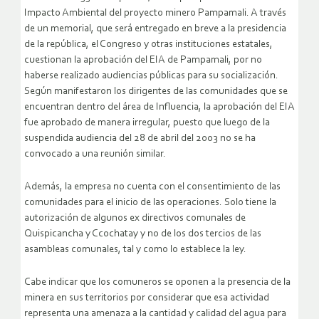
Impacto Ambiental del proyecto minero Pampamali. A través
de un memorial, que será entregado en breve a la presidencia
de la república, el Congreso y otras instituciones estatales,
cuestionan la aprobación del EIA de Pampamali, por no
haberse realizado audiencias públicas para su socialización.
Según manifestaron los dirigentes de las comunidades que se
encuentran dentro del área de Influencia, la aprobación del EIA
fue aprobado de manera irregular, puesto que luego de la
suspendida audiencia del 28 de abril del 2003 no se ha
convocado a una reunión similar.
Además, la empresa no cuenta con el consentimiento de las
comunidades para el inicio de las operaciones. Solo tiene la
autorización de algunos ex directivos comunales de
Quispicancha y Ccochatay y no de los dos tercios de las
asambleas comunales, tal y como lo establece la ley.
Cabe indicar que los comuneros se oponen a la presencia de la
minera en sus territorios por considerar que esa actividad
representa una amenaza a la cantidad y calidad del agua para